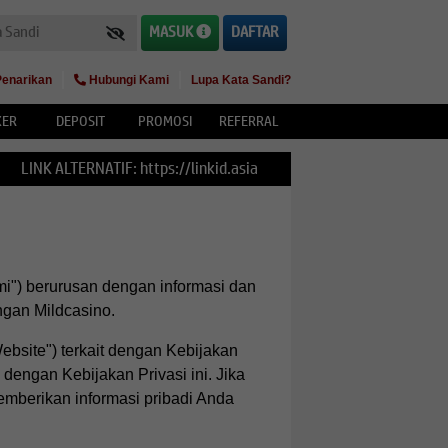
MASUK
DAFTAR
enarikan
Hubungi Kami
Lupa Kata Sandi?
KER
DEPOSIT
PROMOSI
REFERRAL
LINK ALTERNATIF: https://linkid.asia/mildcasino-go https://linki
ami") berurusan dengan informasi dan
gan Mildcasino.
ebsite") terkait dengan Kebijakan
engan Kebijakan Privasi ini. Jika
emberikan informasi pribadi Anda