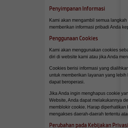
Penyimpanan Informasi
Kami akan mengambil semua langkah y
memberikan informasi pribadi Anda kep
Penggunaan Cookies
Kami akan menggunakan cookies sebaga
diri di website kami atau jika Anda m
Cookies berisi informasi yang dialihk
untuk memberikan layanan yang lebih 
dapat beroperasi.
Jika Anda ingin menghapus cookie yan
Website, Anda dapat melakukannya de
memblokir cookie. Harap diperhatikan
mengakses daerah-daerah tertentu atau 
Perubahan pada Kebijakan Privas